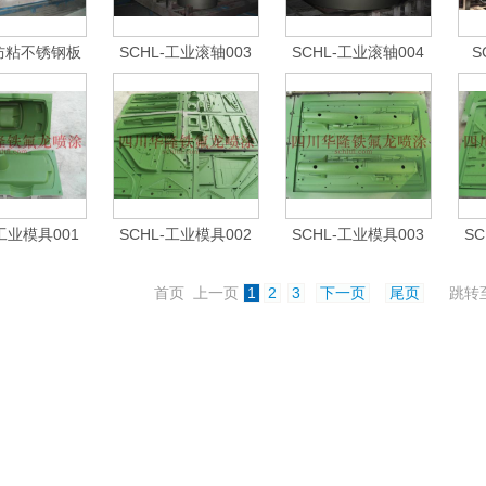
-防粘不锈钢板
SCHL-工业滚轴003
SCHL-工业滚轴004
S
001
-工业模具001
SCHL-工业模具002
SCHL-工业模具003
SC
首页 上一页
1
2
3
下一页
尾页
跳转