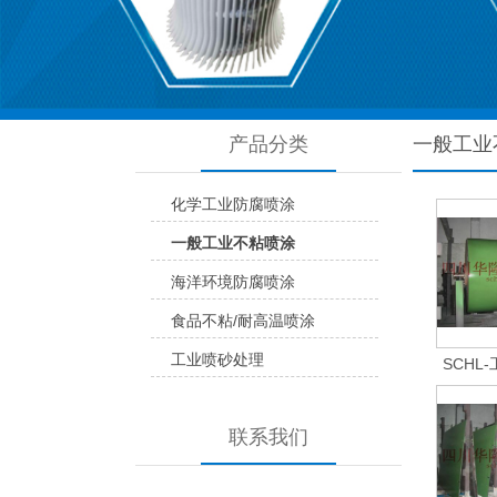
产品分类
一般工业
化学工业防腐喷涂
一般工业不粘喷涂
海洋环境防腐喷涂
食品不粘/耐高温喷涂
工业喷砂处理
SCHL
联系我们