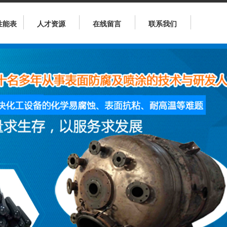
性能表
人才资源
在线留言
联系我们