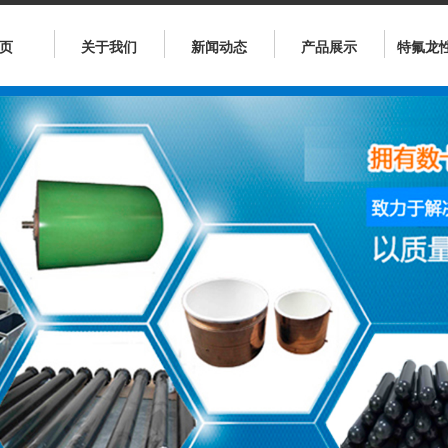
页
关于我们
新闻动态
产品展示
特氟龙