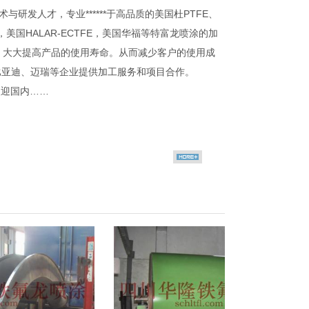
发人才，专业******于高品质的美国杜PTFE、
FE，美国HALAR-ECTFE，美国华福等特富龙喷涂的加
题，大大提高产品的使用寿命。从而减少客户的使用成
比亚迪、迈瑞等企业提供加工服务和项目合作。
欢迎国内……