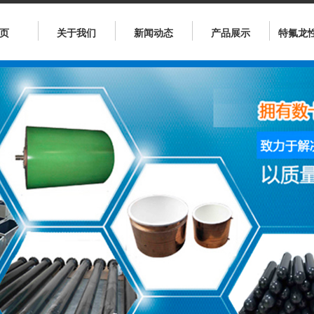
页
关于我们
新闻动态
产品展示
特氟龙