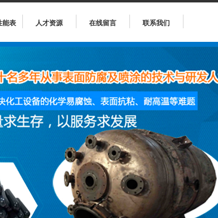
性能表
人才资源
在线留言
联系我们