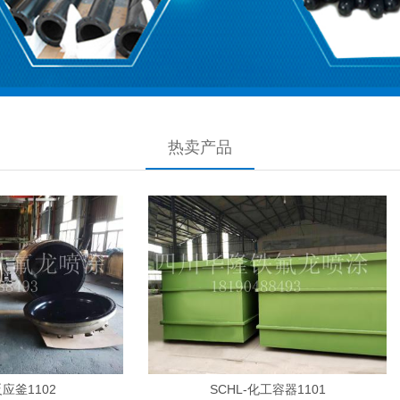
热卖产品
SCHL-反应釜1102
SCHL-化工容器1101