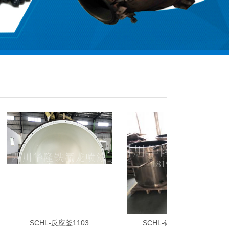
SCHL-反应釜1103
SCHL-锂电池搅拌缸